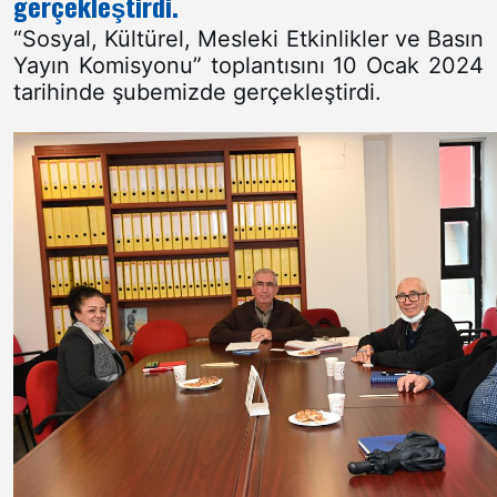
gerçekleştirdi.
“Sosyal, Kültürel, Mesleki Etkinlikler ve Basın
Yayın Komisyonu” toplantısını 10 Ocak 2024
tarihinde şubemizde gerçekleştirdi.