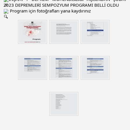
2023 DEPREMLERİ SEMPOZYUM PROGRAMI BELLİ OLDU
Program için fotoğrafları yana kaydırınız