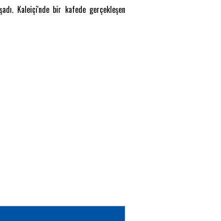
şadı. Kaleiçi'nde bir kafede gerçekleşen