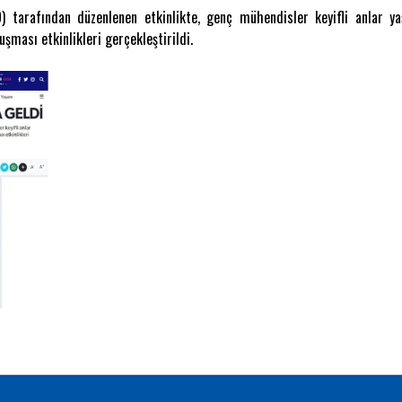
 tarafından düzenlenen etkinlikte, genç mühendisler keyifli anlar ya
şması etkinlikleri gerçekleştirildi.