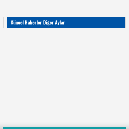
Güncel Haberler Diğer Aylar