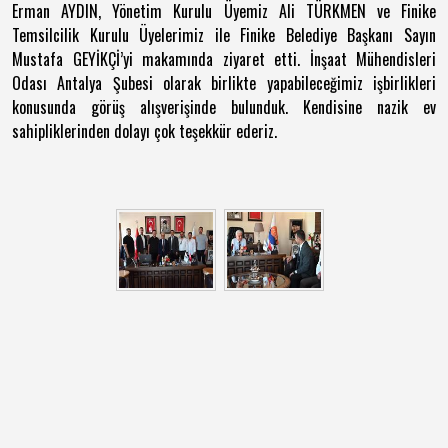
Erman AYDIN, Yönetim Kurulu Üyemiz Ali TÜRKMEN ve Finike
Temsilcilik Kurulu Üyelerimiz ile Finike Belediye Başkanı Sayın
Mustafa GEYİKÇİ’yi makamında ziyaret etti. İnşaat Mühendisleri
Odası Antalya Şubesi olarak birlikte yapabileceğimiz işbirlikleri
konusunda görüş alışverişinde bulunduk. Kendisine nazik ev
sahipliklerinden dolayı çok teşekkür ederiz.