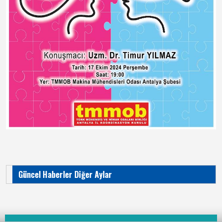
Güncel Haberler Diğer Aylar