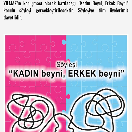
YILMAZ’ın konuşmacı olarak katılacağı “Kadın Beyni, Erkek Beyni”
konulu söyleşi gerçekleştirilecektir. Söyleşiye tüm üyelerimiz
davetlidir.