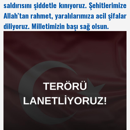
saldırısını şiddetle kınıyoruz. Şehitlerimize
Allah’tan rahmet, yaralılarımıza acil şifalar
diliyoruz. Milletimizin başı sağ olsun.