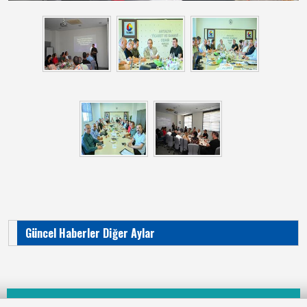
Güncel Haberler Diğer Aylar