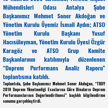
Mühendisleri Odası Antalya Şube
Başkanımız Mehmet Soner Akdoğan ve
Yönetim Kurulu Üyemiz İsmail Aydın; ATSO
Yönetim Kurulu Başkanı Yusuf
Hacısüleyman, Yönetim Kurulu Üyesi Özgür
Karagöz ve ATSO Grup Komite
Başkanlarının katılımıyla düzenlenen
“Deprem Performans Analiz Raporu”
toplantısına katıldı.
Toplantıda, Şube Başkanımız Mehmet Soner Akdoğan, “TBDY
2018 Deprem Yönetmeliği Esaslarına Göre Binaların Deprem
Performanslarının Değerlendirilmesi” başlıklı bilgilendirme
sunumu gerçekleştirdi.