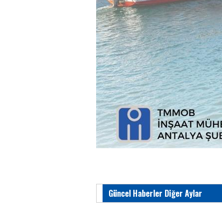
Güncel Haberler Diğer Aylar