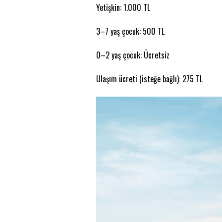
Yetişkin: 1.000 TL
3–7 yaş çocuk: 500 TL
0–2 yaş çocuk: Ücretsiz
Ulaşım ücreti (isteğe bağlı): 275 TL