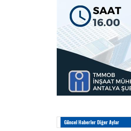
Güncel Haberler Diğer Aylar