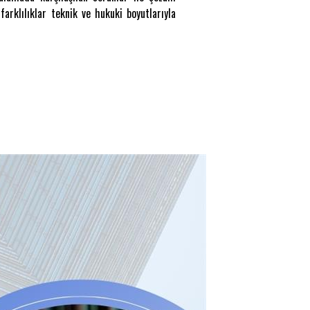
farklılıklar teknik ve hukuki boyutlarıyla