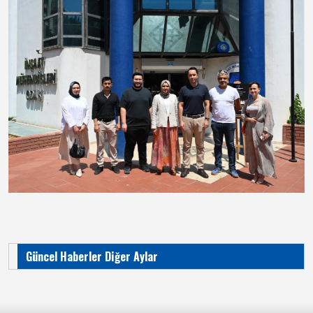
Güncel Haberler Diğer Aylar