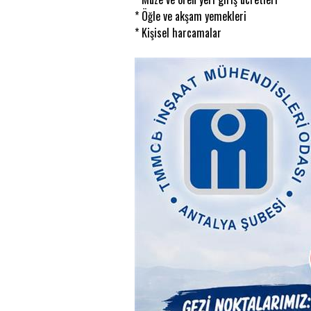
* Öğle ve akşam yemekleri
* Kişisel harcamalar