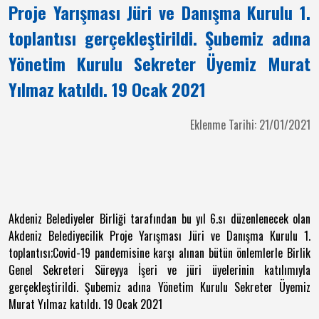
Proje Yarışması Jüri ve Danışma Kurulu 1.
toplantısı gerçekleştirildi. Şubemiz adına
Yönetim Kurulu Sekreter Üyemiz Murat
Yılmaz katıldı. 19 Ocak 2021
Eklenme Tarihi: 21/01/2021
Akdeniz Belediyeler Birliği tarafından bu yıl 6.sı düzenlenecek olan
Akdeniz Belediyecilik Proje Yarışması Jüri ve Danışma Kurulu 1.
toplantısı;Covid-19 pandemisine karşı alınan bütün önlemlerle Birlik
Genel Sekreteri Süreyya İşeri ve jüri üyelerinin katılımıyla
gerçekleştirildi. Şubemiz adına Yönetim Kurulu Sekreter Üyemiz
Murat Yılmaz katıldı. 19 Ocak 2021