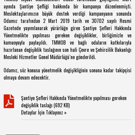
ayında Şantiye Şefliği hakkında bir kampanya düzenlenmişti.
Meslektaşlarımızın büyük destek verdiği kampanyanın sonunda
Odamız tarafından 2 Mart 2019 tarih ve 30702 sayılı Resmi
Gazetede yayımlanarak yürürlüğe giren Şantiye Şefleri Hakkında
Yönetmelikte yapılması gereken değişiklikler, birliğimizle ve
kamuoyuyla paylaşıldı. TMMOB ve bağlı odaların katkılarıyla
hazırlanan değişiklik taslağının son hali Çevre ve Şehircilik Bakanlığı
Mesleki Hizmetler Genel Müdürlüğü`ne gönderildi.
Odamız, söz konusu yönetmelik değişikliğinin sonuna kadar takipçisi
olmaya devam edecektir.
Şantiye Şefleri Hakkında Yönetmelikte yapılması gereken
değişiklik taslağı (692 KB)
Detaylar İçin Tıklayınız »